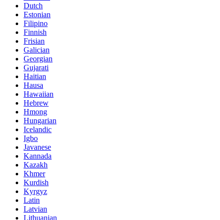
Dutch
Estonian
Filipino
Finnish
Frisian
Galician
Georgian
Gujarati
Haitian
Hausa
Hawaiian
Hebrew
Hmong
Hungarian
Icelandic
Igbo
Javanese
Kannada
Kazakh
Khmer
Kurdish
Kyrgyz
Latin
Latvian
Lithuanian