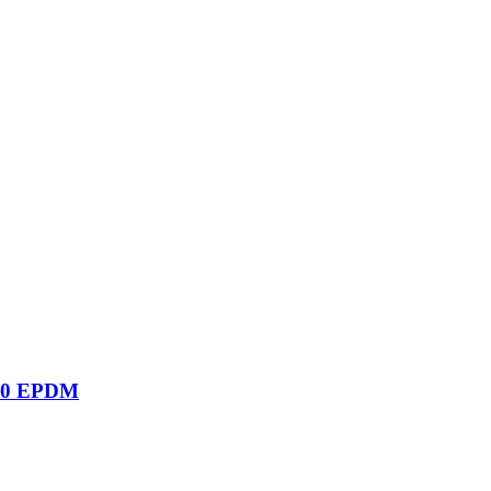
00 EPDM