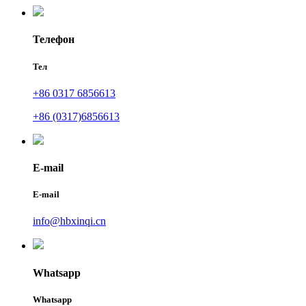
Телефон
Тел
+86 0317 6856613
+86 (0317)6856613
E-mail
E-mail
info@hbxinqi.cn
Whatsapp
Whatsapp