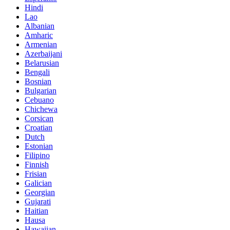
Hindi
Lao
Albanian
Amharic
Armenian
Azerbaijani
Belarusian
Bengali
Bosnian
Bulgarian
Cebuano
Chichewa
Corsican
Croatian
Dutch
Estonian
Filipino
Finnish
Frisian
Galician
Georgian
Gujarati
Haitian
Hausa
Hawaiian