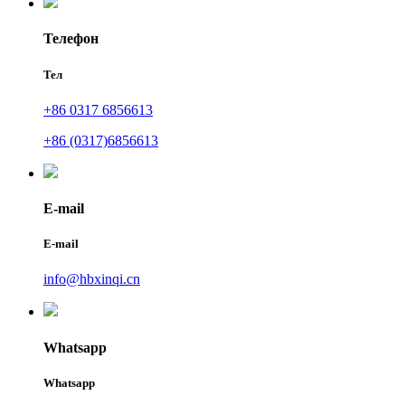
Телефон
Тел
+86 0317 6856613
+86 (0317)6856613
E-mail
E-mail
info@hbxinqi.cn
Whatsapp
Whatsapp