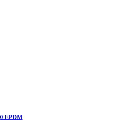
00 EPDM