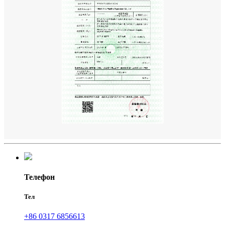
Телефон
Тел
+86 0317 6856613