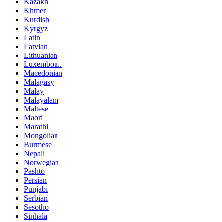
Kazakh
Khmer
Kurdish
Kyrgyz
Latin
Latvian
Lithuanian
Luxembou..
Macedonian
Malagasy
Malay
Malayalam
Maltese
Maori
Marathi
Mongolian
Burmese
Nepali
Norwegian
Pashto
Persian
Punjabi
Serbian
Sesotho
Sinhala