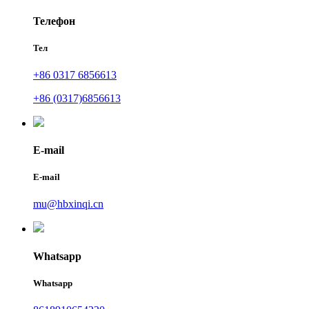
Телефон
Тел
+86 0317 6856613
+86 (0317)6856613
E-mail
E-mail
mu@hbxinqi.cn
Whatsapp
Whatsapp